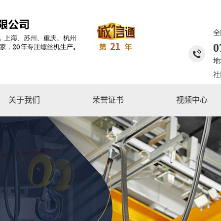
全
0
地
社
关于我们
荣誉证书
视频中心