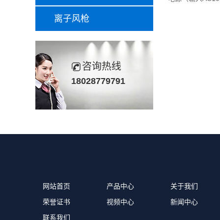
离子风枪
咨询热线
18028779791
网站首页
产品中心
关于我们
荣誉证书
视频中心
新闻中心
联系我们