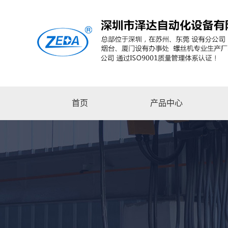
首页
产品中心